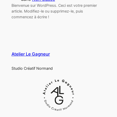
Bienvenue sur WordPress. Ceci est votre premier
article. Modifiez-le ou supprimez-le, puis
commencez à écrire !
Atelier Le Gagneur
Studio Créatif Normand