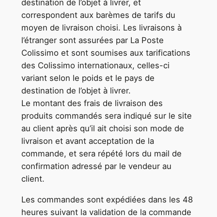
destination de l’objet à livrer, et
correspondent aux barèmes de tarifs du
moyen de livraison choisi. Les livraisons à
l’étranger sont assurées par La Poste
Colissimo et sont soumises aux tarifications
des Colissimo internationaux, celles-ci
variant selon le poids et le pays de
destination de l’objet à livrer.
Le montant des frais de livraison des
produits commandés sera indiqué sur le site
au client après qu’il ait choisi son mode de
livraison et avant acceptation de la
commande, et sera répété lors du mail de
confirmation adressé par le vendeur au
client.
Les commandes sont expédiées dans les 48
heures suivant la validation de la commande