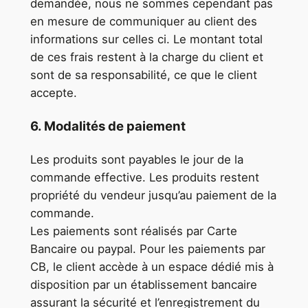
demandée, nous ne sommes cependant pas
en mesure de communiquer au client des
informations sur celles ci. Le montant total
de ces frais restent à la charge du client et
sont de sa responsabilité, ce que le client
accepte.
6. Modalités de paiement
Les produits sont payables le jour de la
commande effective. Les produits restent
propriété du vendeur jusqu’au paiement de la
commande.
Les paiements sont réalisés par Carte
Bancaire ou paypal. Pour les paiements par
CB, le client accède à un espace dédié mis à
disposition par un établissement bancaire
assurant la sécurité et l’enregistrement du