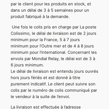
par le client pour les produits en stock, et
dans un délai de 3 à 5 semaines pour un
produit fabriqué à la demande.
Une fois le colis pris en charge par La poste
Colissimo, le délai de livraison est de 2 jours
minimum pour la France, 5 à 7 jours
minimum pour l’Outre mer et de 4 à 8 jours
minimum pour l’international. Concernant les
envois par Mondial Relay, le délai est de 3 à
6 jours minimum.
Le délai de livraison est entendu jours ouvrés
hors jours fériés et est donné à titre
purement indicatif. Le client peut suivre son
colis par le numéro de colis communiqué par
le vendeur à la suite de l’envoi.
La livraison est effectuée à l’adresse