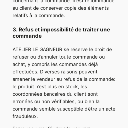
concernant la commande. Il est recommandé
au client de conserver copie des éléments
relatifs à la commande.
3. Refus et impossibilité de traiter une
commande
ATELIER LE GAGNEUR se réserve le droit de
refuser ou d’annuler toute commande ou
achat, y compris les commandes déjà
effectuées. Diverses raisons peuvent
amener le vendeur au refus de la commande:
le produit n’est plus en stock, les
coordonnées bancaires du client sont
erronées ou non vérifiables, ou bien la
commande semble susceptible d’être un acte
frauduleux.