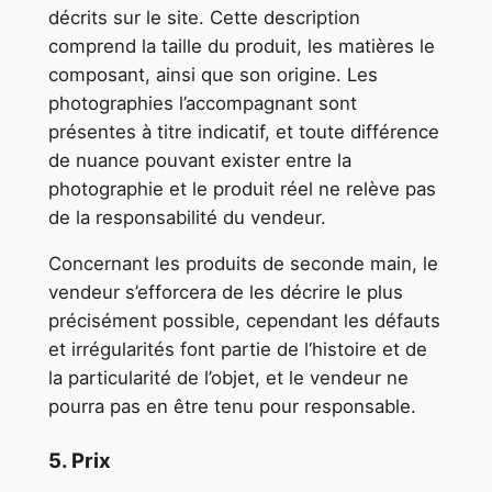
décrits sur le site. Cette description
comprend la taille du produit, les matières le
composant, ainsi que son origine. Les
photographies l’accompagnant sont
présentes à titre indicatif, et toute différence
de nuance pouvant exister entre la
photographie et le produit réel ne relève pas
de la responsabilité du vendeur.
Concernant les produits de seconde main, le
vendeur s’efforcera de les décrire le plus
précisément possible, cependant les défauts
et irrégularités font partie de l‘histoire et de
la particularité de l’objet, et le vendeur ne
pourra pas en être tenu pour responsable.
5. Prix