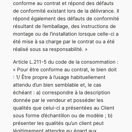
conforme au contrat et répond des défauts
de conformité existant lors de la délivrance. Il
répond également des défauts de conformité
résultant de l’emballage, des instructions de
montage ou de l’installation lorsque celle-ci a
été mise à sa charge par le contrat ou a été
réalisé sous sa responsabilité. »
Article L.211-5 du code de la consommation :
« Pour être conforme au contrat, le bien doit
: 1/ Être propre à l’usage habituellement
attendu d’un bien semblable et, le cas
échéant : a) correspondre à la description
donnée par le vendeur et posséder les
qualités que celui-ci a présentées au Client
sous forme d’échantillon ou de modèle ; b)
présenter les qualités qu’un client peut
légitimement attendre eu égard aux