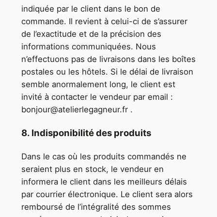
indiquée par le client dans le bon de
commande. Il revient à celui-ci de s’assurer
de l’exactitude et de la précision des
informations communiquées. Nous
n’effectuons pas de livraisons dans les boîtes
postales ou les hôtels. Si le délai de livraison
semble anormalement long, le client est
invité à contacter le vendeur par email :
bonjour@atelierlegagneur.fr .
8. Indisponibilité des produits
Dans le cas où les produits commandés ne
seraient plus en stock, le vendeur en
informera le client dans les meilleurs délais
par courrier électronique. Le client sera alors
remboursé de l’intégralité des sommes