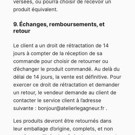
versées, ou pourra choisir de recevoir un
produit équivalent.
9. Échanges, remboursements, et
retour
Le client a un droit de rétractation de 14
jours à compter de la réception de sa
commande pour choisir de retourner ou
d’échanger le produit commandé. Au delà du
délai de 14 jours, la vente est définitive. Pour
exercer ce droit de rétractation et demander
un retour, le vendeur demande au client de
contacter le service client à l’adresse
suivante : bonjour@atelierlegagneur.fr .
Les produits devront être retournés dans
leur emballage d’origine, complets, et non