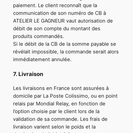
paiement. Le client reconnaît que la
communication de son numéro de CB à
ATELIER LE GAGNEUR vaut autorisation de
débit de son compte du montant des
produits commandés.
Si le débit de la CB de la somme payable se
révélait impossible, la commande serait alors
immédiatement annulée.
7. Livraison
Les livraisons en France sont assurées à
domicile par La Poste Colissimo, ou en point
relais par Mondial Relay, en fonction de
l’option choisie par le client lors de la
validation de sa commande. Les frais de
livraison varient selon le poids et la