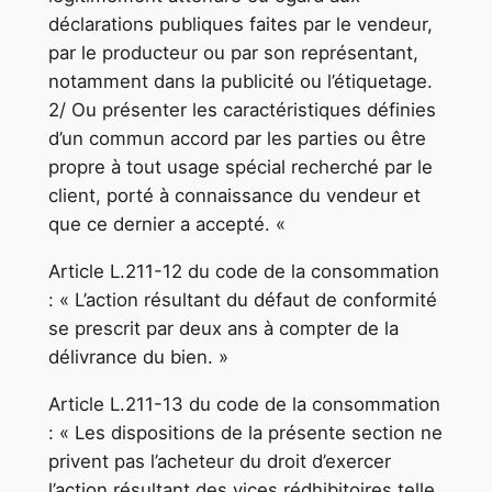
déclarations publiques faites par le vendeur,
par le producteur ou par son représentant,
notamment dans la publicité ou l’étiquetage.
2/ Ou présenter les caractéristiques définies
d’un commun accord par les parties ou être
propre à tout usage spécial recherché par le
client, porté à connaissance du vendeur et
que ce dernier a accepté. «
Article L.211-12 du code de la consommation
: « L’action résultant du défaut de conformité
se prescrit par deux ans à compter de la
délivrance du bien. »
Article L.211-13 du code de la consommation
: « Les dispositions de la présente section ne
privent pas l’acheteur du droit d’exercer
l’action résultant des vices rédhibitoires telle