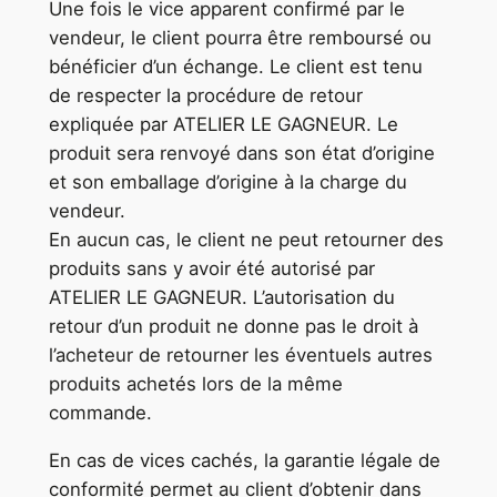
Une fois le vice apparent confirmé par le
vendeur, le client pourra être remboursé ou
bénéficier d’un échange. Le client est tenu
de respecter la procédure de retour
expliquée par ATELIER LE GAGNEUR. Le
produit sera renvoyé dans son état d’origine
et son emballage d’origine à la charge du
vendeur.
En aucun cas, le client ne peut retourner des
produits sans y avoir été autorisé par
ATELIER LE GAGNEUR. L’autorisation du
retour d’un produit ne donne pas le droit à
l’acheteur de retourner les éventuels autres
produits achetés lors de la même
commande.
En cas de vices cachés, la garantie légale de
conformité permet au client d’obtenir dans