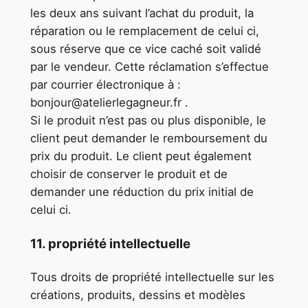
les deux ans suivant l’achat du produit, la
réparation ou le remplacement de celui ci,
sous réserve que ce vice caché soit validé
par le vendeur. Cette réclamation s’effectue
par courrier électronique à :
bonjour@atelierlegagneur.fr .
Si le produit n’est pas ou plus disponible, le
client peut demander le remboursement du
prix du produit. Le client peut également
choisir de conserver le produit et de
demander une réduction du prix initial de
celui ci.
11. propriété intellectuelle
Tous droits de propriété intellectuelle sur les
créations, produits, dessins et modèles