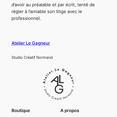
d’avoir au préalable et par écrit, tenté de
régler à l’amiable son litige avec le
professionnel.
Atelier Le Gagneur
Studio Créatif Normand
Boutique
A propos