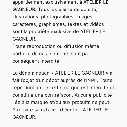
appartiennent exclusivement à ATELIER LE
GAGNEUR. Tous les éléments du site,
illustrations, photographies, images,
caractères, graphismes, textes et vidéos
sont la propriété exclusive de ATELIER LE
GAGNEUR.
Toute reproduction ou diffusion même
partielle de ces éléments sont par
conséquent interdite.
La dénomination « ATELIER LE GAGNEUR » a
fait l’objet d’un dépôt auprès de l’INPI . Toute
reproduction de cette marque est interdite et
constitue une contrefaçon. Aucune publicité
liée à la marque et/ou aux produits ne peut
être faite sans l’accord écrit de ATELIER LE
GAGNEUR.