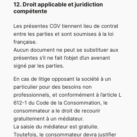
12. Droit applicable et juridiction
compétente
Les présentes CGV tiennent lieu de contrat
entre les parties et sont soumises à la loi
française.
Aucun document ne peut se substituer aux
présentes s’il ne fait l’objet d’un avenant
signé par les parties.
En cas de litige opposant la société à un
particulier pour des besoins non
professionnels, et conformément à l’article L
612-1 du Code de la Consommation, le
consommateur a le droit de recourir
gratuitement à un médiateur.
La saisie du médiateur est gratuite.
Toutefois, le consommateur devra justifier