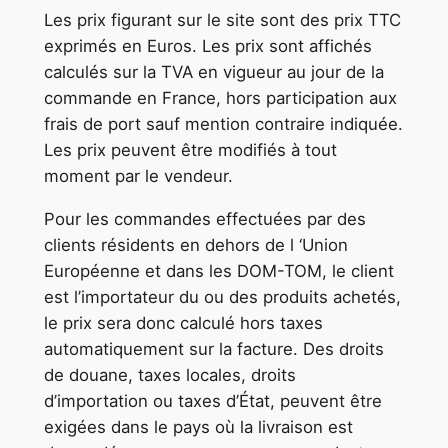
Les prix figurant sur le site sont des prix TTC
exprimés en Euros. Les prix sont affichés
calculés sur la TVA en vigueur au jour de la
commande en France, hors participation aux
frais de port sauf mention contraire indiquée.
Les prix peuvent être modifiés à tout
moment par le vendeur.
Pour les commandes effectuées par des
clients résidents en dehors de l ‘Union
Européenne et dans les DOM-TOM, le client
est l’importateur du ou des produits achetés,
le prix sera donc calculé hors taxes
automatiquement sur la facture. Des droits
de douane, taxes locales, droits
d’importation ou taxes d’État, peuvent être
exigées dans le pays où la livraison est