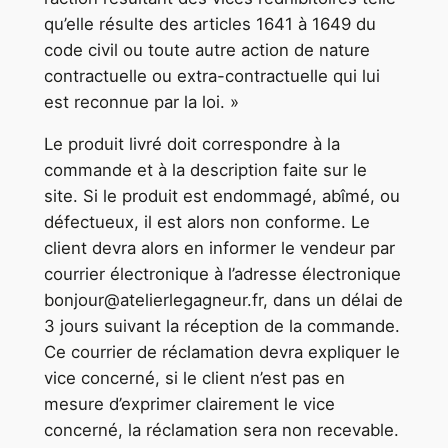
qu’elle résulte des articles 1641 à 1649 du
code civil ou toute autre action de nature
contractuelle ou extra-contractuelle qui lui
est reconnue par la loi. »
Le produit livré doit correspondre à la
commande et à la description faite sur le
site. Si le produit est endommagé, abîmé, ou
défectueux, il est alors non conforme. Le
client devra alors en informer le vendeur par
courrier électronique à l’adresse électronique
bonjour@atelierlegagneur.fr, dans un délai de
3 jours suivant la réception de la commande.
Ce courrier de réclamation devra expliquer le
vice concerné, si le client n’est pas en
mesure d’exprimer clairement le vice
concerné, la réclamation sera non recevable.