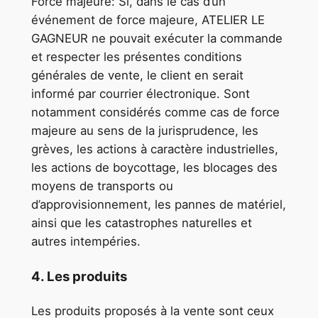
Force majeure: Si, dans le cas d’un
événement de force majeure, ATELIER LE
GAGNEUR ne pouvait exécuter la commande
et respecter les présentes conditions
générales de vente, le client en serait
informé par courrier électronique. Sont
notamment considérés comme cas de force
majeure au sens de la jurisprudence, les
grèves, les actions à caractère industrielles,
les actions de boycottage, les blocages des
moyens de transports ou
d’approvisionnement, les pannes de matériel,
ainsi que les catastrophes naturelles et
autres intempéries.
4. Les produits
Les produits proposés à la vente sont ceux