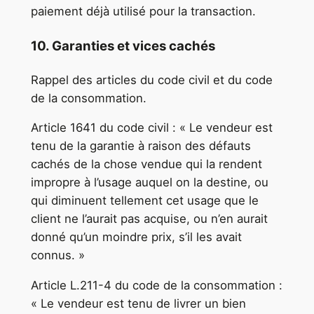
paiement déjà utilisé pour la transaction.
10. Garanties et vices cachés
Rappel des articles du code civil et du code
de la consommation.
Article 1641 du code civil : « Le vendeur est
tenu de la garantie à raison des défauts
cachés de la chose vendue qui la rendent
impropre à l’usage auquel on la destine, ou
qui diminuent tellement cet usage que le
client ne l’aurait pas acquise, ou n’en aurait
donné qu’un moindre prix, s’il les avait
connus. »
Article L.211-4 du code de la consommation :
« Le vendeur est tenu de livrer un bien