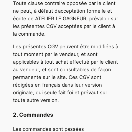
Toute clause contraire opposée par le client
ne peut, à défaut d’acceptation formelle et
écrite de ATELIER LE GAGNEUR, prévaloir sur
les présentes CGV acceptées par le client à
la commande.
Les présentes CGV peuvent être modifiées à
tout moment par le vendeur, et sont
applicables à tout achat effectué par le client
au vendeur, et sont consultables de façon
permanente sur le site. Ces CGV sont
rédigées en français dans leur version
originale, qui seule fait foi et prévaut sur
toute autre version.
2. Commandes
Les commandes sont passées