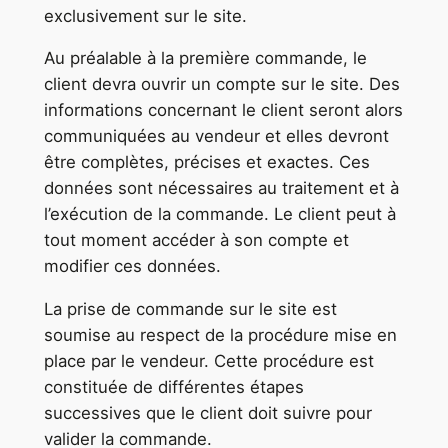
exclusivement sur le site.
Au préalable à la première commande, le
client devra ouvrir un compte sur le site. Des
informations concernant le client seront alors
communiquées au vendeur et elles devront
être complètes, précises et exactes. Ces
données sont nécessaires au traitement et à
l’exécution de la commande. Le client peut à
tout moment accéder à son compte et
modifier ces données.
La prise de commande sur le site est
soumise au respect de la procédure mise en
place par le vendeur. Cette procédure est
constituée de différentes étapes
successives que le client doit suivre pour
valider la commande.