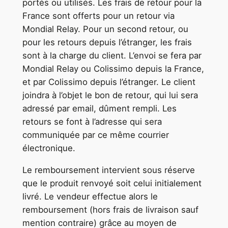
portés ou utilisés. Les frais de retour pour la
France sont offerts pour un retour via
Mondial Relay. Pour un second retour, ou
pour les retours depuis l’étranger, les frais
sont à la charge du client. L’envoi se fera par
Mondial Relay ou Colissimo depuis la France,
et par Colissimo depuis l’étranger. Le client
joindra à l’objet le bon de retour, qui lui sera
adressé par email, dûment rempli. Les
retours se font à l’adresse qui sera
communiquée par ce même courrier
électronique.
Le remboursement intervient sous réserve
que le produit renvoyé soit celui initialement
livré. Le vendeur effectue alors le
remboursement (hors frais de livraison sauf
mention contraire) grâce au moyen de