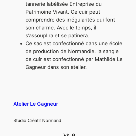
tannerie labélisée Entreprise du
Patrimoine Vivant. Ce cuir peut
comprendre des irrégularités qui font
son charme. Avec le temps, il
s’assouplira et se patinera.
Ce sac est confectionné dans une école
de production de Normandie, la sangle
de cuir est confectionné par Mathilde Le
Gagneur dans son atelier.
Atelier Le Gagneur
Studio Créatif Normand