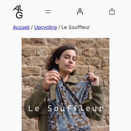
Accueil
/
Upcycling
/ Le Souffleur