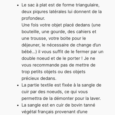
Le sac à plat est de forme triangulaire,
deux piqures latérales lui donnent de la
profondeur.
Une fois votre objet placé dedans (une
bouteille, une gourde, des cahiers et
une trousse, votre boite pour le
déjeuner, le nécessaire de change d’un
bébé…) il vous suffit de le fermer par un
double noeud et de le porter ! Je ne
vous recommande pas de mettre de
trop petits objets ou des objets
précieux dedans.
La partie textile est fixée à la sangle de
cuir par des noeuds, ce qui vous
permettra de la démonter pour la laver.
La sangle est en cuir de bovin tanné
végétal français provenant d’une