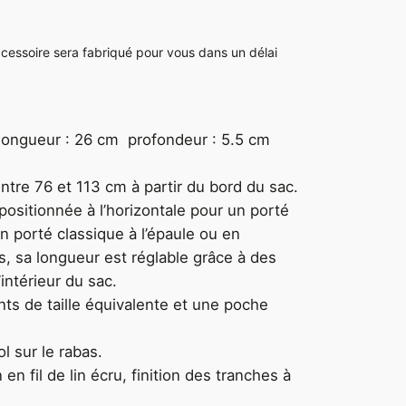
essoire sera fabriqué pour vous dans un délai
longueur : 26 cm profondeur : 5.5 cm
ntre 76 et 113 cm à partir du bord du sac.
 positionnée à l’horizontale pour un porté
un porté classique à l’épaule ou en
s, sa longueur est réglable grâce à des
’intérieur du sac.
nts de taille équivalente et une poche
l sur le rabas.
n en fil de lin écru, finition des tranches à