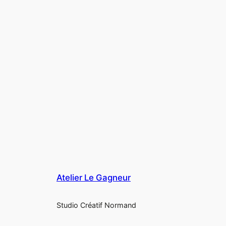
Atelier Le Gagneur
Studio Créatif Normand