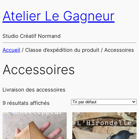
Atelier Le Gagneur
Studio Créatif Normand
Accueil
/ Classe d’expédition du produit / Accessoires
Accessoires
Livraison des accessoires
9 résultats affichés