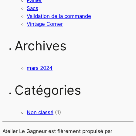
Panier
Sacs
Validation de la commande
Vintage Corner
Archives
mars 2024
Catégories
Non classé
(1)
Atelier Le Gagneur est fièrement propulsé par